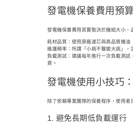
發電機保養費用預
發電機保養費用其實取決於機組大小、
耗材品質：使用原廠濾芯與高品質機油（如
維護頻率：所謂「小病不醫變大病」，定
負載測試：建議每年進行一次負載測試
資。
發電機使用小技巧
除了依賴專業團隊的保養程序，使用者
1. 避免長期低負載運行