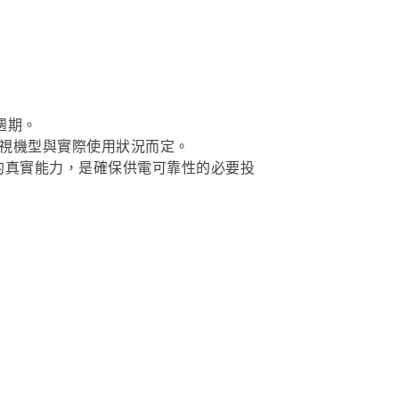
週期。
，視機型與實際使用狀況而定。
的真實能力，是確保供電可靠性的必要投