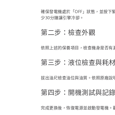
確保發電機處於「OFF」狀態，並按下
少30分鐘讓引擎冷卻。
第二步：檢查外觀
依照上述的保養項目，檢查機身是否有
第三步：液位檢查與耗
拔出油尺檢查油位與油質。依照原廠說
第四步：開機測試與記
完成更換後，恢復電源並啟動發電機。