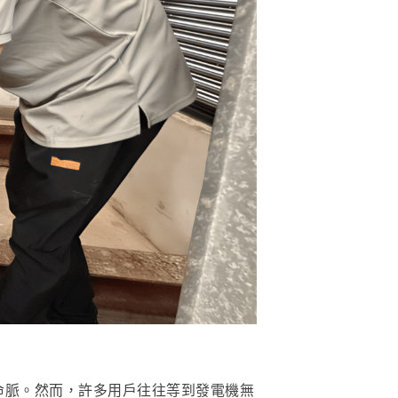
命脈。然而，許多用戶往往等到發電機無