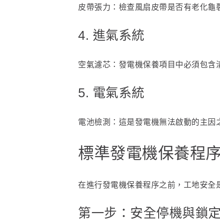
皮帶張力：檢查風扇皮帶是否有老化龜
4. 進氣系統
空氣濾芯：發電機保養項目中必須包含
5. 電氣系統
電池檢測：這是發電機無法啟動的主因
標準發電機保養程
在進行發電機保養程序之前，工地安全
第一步：安全停機與鎖