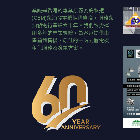
業誠是香港的專業原廠委託製造
(OEM)柴油發電機組供應商，服務柴
油發電行業逾六十年。我們致力運
用多年的專業經驗，為客戶提供由
售前到售後，最佳的一站式發電機
租售服務及發電方案。