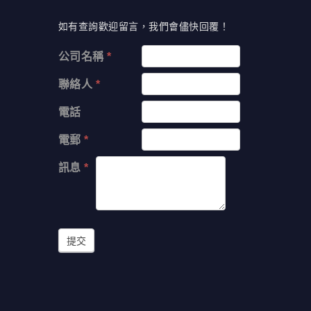
如有查詢歡迎留言，我們會儘快回覆！
公司名稱
*
聯絡人
*
電話
電郵
*
訊息
*
提交