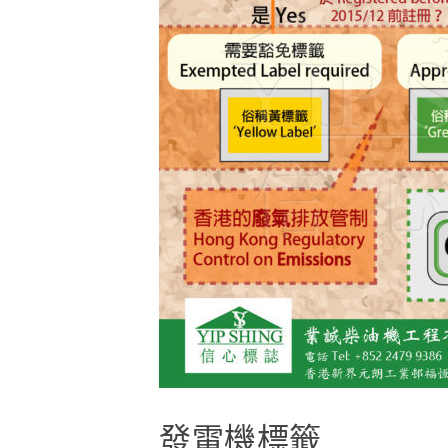
發電機標籤